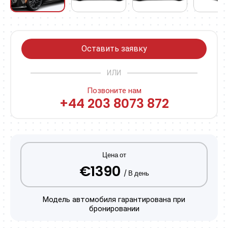
Оставить заявку
ИЛИ
Позвоните нам
+44 203 8073 872
Цена от
€1390
/ В день
Модель автомобиля гарантирована при
бронировании