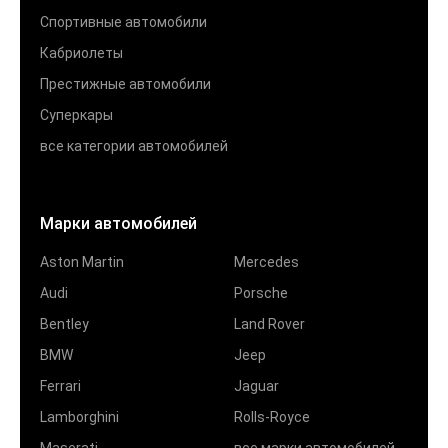
Спортивные автомобили
Кабриолеты
Престижные автомобили
Суперкары
все категории автомобилей
Марки автомобилей
Aston Martin
Mercedes
Audi
Porsche
Bentley
Land Rover
BMW
Jeep
Ferrari
Jaguar
Lamborghini
Rolls-Royce