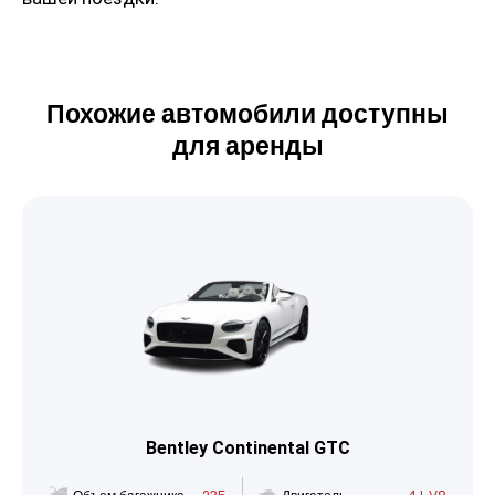
Похожие автомобили доступны
для аренды
Bentley Continental GTC