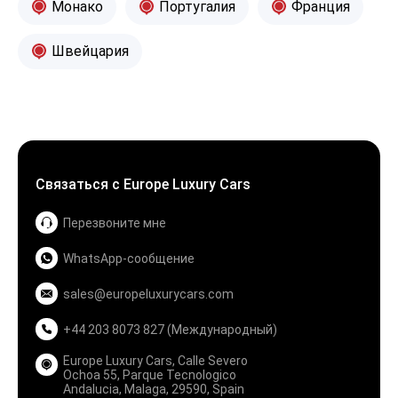
Монако
Португалия
Франция
Швейцария
Связаться с Europe Luxury Cars
Перезвоните мне
WhatsApp-сообщение
sales@europeluxurycars.com
+44 203 8073 827 (Международный)
Europe Luxury Cars, Calle Severo
Ochoa 55, Parque Tecnologico
Andalucia, Malaga, 29590, Spain