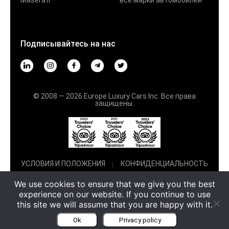
Maserati
все марки автомобилей
Подписывайтесь на нас
© 2008 — 2026 Europe Luxury Cars Inc. Все права
защищены.
УСЛОВИЯ И ПОЛОЖЕНИЯ
КОНФИДЕНЦИАЛЬНОСТЬ
We use cookies to ensure that we give you the best
experience on our website. If you continue to use
this site we will assume that you are happy with it.
Ok
Privacy policy