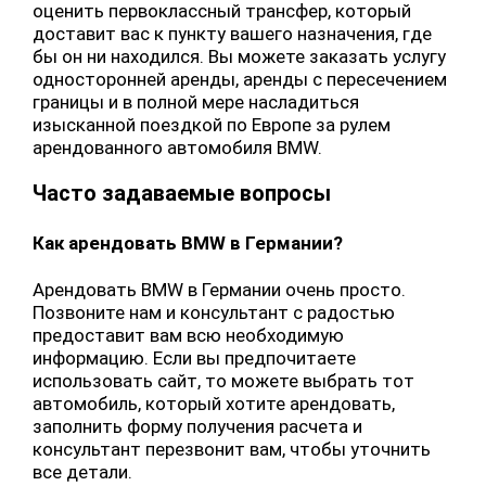
оценить первоклассный трансфер, который
доставит вас к пункту вашего назначения, где
бы он ни находился. Вы можете заказать услугу
односторонней аренды, аренды с пересечением
границы и в полной мере насладиться
изысканной поездкой по Европе за рулем
арендованного автомобиля BMW.
Часто задаваемые вопросы
Как арендовать BMW в Германии?
Арендовать BMW в Германии очень просто.
Позвоните нам и консультант с радостью
предоставит вам всю необходимую
информацию. Если вы предпочитаете
использовать сайт, то можете выбрать тот
автомобиль, который хотите арендовать,
заполнить форму получения расчета и
консультант перезвонит вам, чтобы уточнить
все детали.