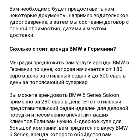
Вам необходимо будет предоставить нам
некоторые документы, например водительское
удостоверение, а затем мы составим договор с
точной стоимостью, датами и местом
доставки.
Сколько стоит аренда BMW в Германии?
Мы рады предложить вам услуги аренды BMW в
Германии по цене, которая начинается от 180
евро в день за стильный седан и до 600 евро в
день за потрясающий суперкар.
Вы можете арендовать BMW 5 Series Saloon
примерно за 280 евро в день. Этот стильный
представительский седан идеален для деловой
поездки и несомненно впечатлит ваших
клиентов.Если вам нужно 4-дверное купе для
большой компании, вам придется по вкусу BMW
6 Series, аренда которого обойдется вам