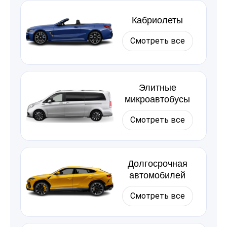
Кабриолеты
Смотреть все
Элитные
микроавтобусы
Смотреть все
Долгосрочная
автомобилей
Смотреть все