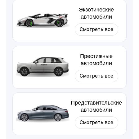
Экзотические
автомобили
Смотреть все
Престижные
автомобили
Смотреть все
Представительские
автомобили
Смотреть все