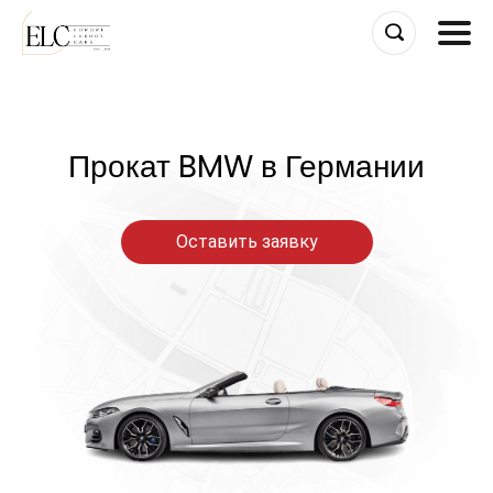
Skip
to
content
Прокат BMW в Германии
Оставить заявку