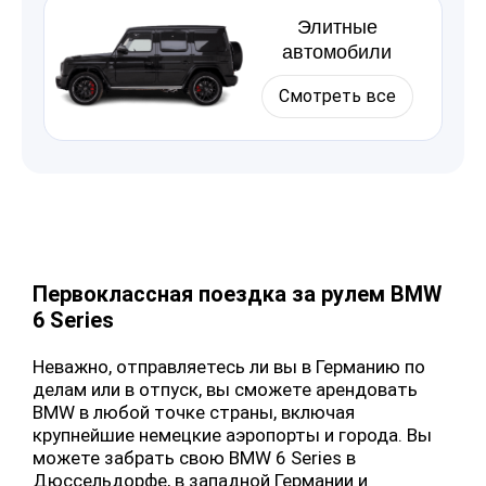
Элитные
автомобили
Смотреть все
Первоклассная поездка за рулем BMW
6 Series
Неважно, отправляетесь ли вы в Германию по
делам или в отпуск, вы сможете арендовать
BMW в любой точке страны, включая
крупнейшие немецкие аэропорты и города. Вы
можете забрать свою BMW 6 Series в
Дюссельдорфе, в западной Германии и