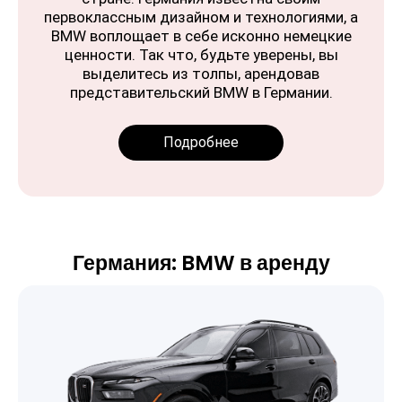
первоклассным дизайном и технологиями, а
BMW воплощает в себе исконно немецкие
ценности. Так что, будьте уверены, вы
выделитесь из толпы, арендовав
представительский BMW в Германии.
Подробнее
Германия: BMW в аренду