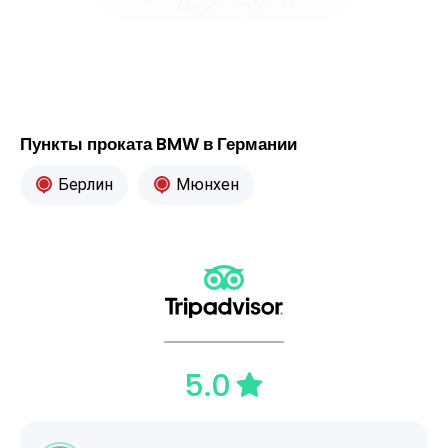
Пункты проката BMW в Германии
Берлин
Мюнхен
5.0