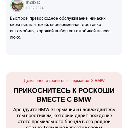
Ihab D
10.02.2024
Быстрое, превосходное обслуживание, никаких
скрытых платежей, своевременная доставка
автомобиля, хороший выбор автомобилей класса
люкс.
Домашняя страница
Германия
BMW
ПРИКОСНИТЕСЬ К РОСКОШИ
ВМЕСТЕ С BMW
Арендуйте BMW в Германии и наслаждайтесь
тем престижем, который дарит вождение
этого премиального бренда в его родной
стране. Германия известна своим