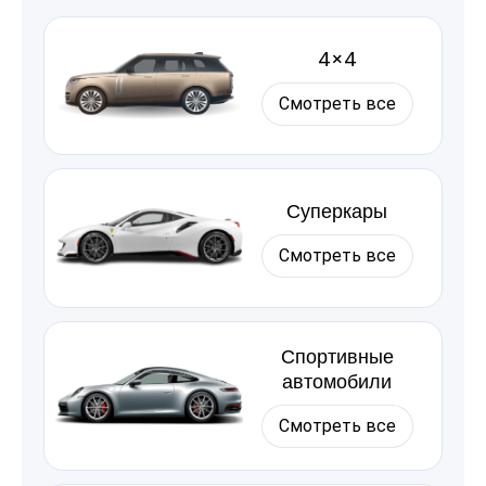
4×4
Смотреть все
Суперкары
Смотреть все
Спортивные
автомобили
Смотреть все