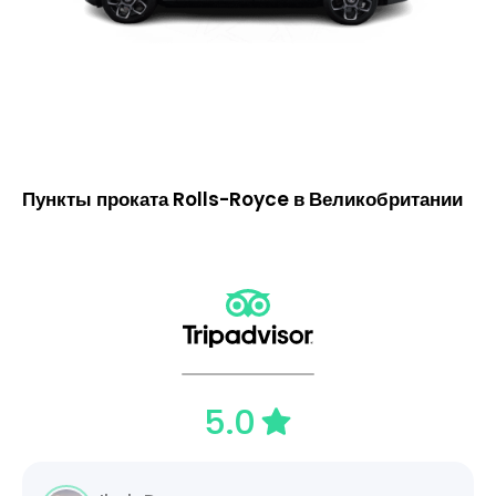
Пункты проката Rolls-Royce в Великобритании
5.0