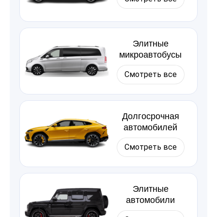
Элитные
микроавтобусы
Смотреть все
Долгосрочная
автомобилей
Смотреть все
Элитные
автомобили