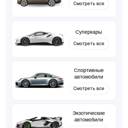
Смотреть все
Суперкары
Смотреть все
Спортивные
автомобили
Смотреть все
Экзотические
автомобили