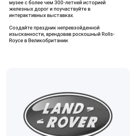
музее с более чем 300-летней историей
железных дорог и поучаствуйте в
интерактивных выставках.
Создайте праздник непревзойденной
изысканности, арендовав роскошный Rolls-
Royce в Великобритании.