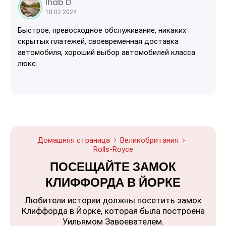
Ihab D
10.02.2024
Быстрое, превосходное обслуживание, никаких
скрытых платежей, своевременная доставка
автомобиля, хороший выбор автомобилей класса
люкс.
Домашняя страница
Великобритания
Rolls-Royce
ПОСЕЩАЙТЕ ЗАМОК
КЛИФФОРДА В ЙОРКЕ
Любители истории должны посетить замок
Клиффорда в Йорке, которая была построена
Уильямом Завоевателем.