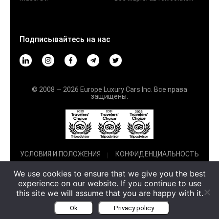
Подписывайтесь на нас
© 2008 — 2026 Europe Luxury Cars Inc. Все права
защищены.
УСЛОВИЯ И ПОЛОЖЕНИЯ
КОНФИДЕНЦИАЛЬНОСТЬ
We use cookies to ensure that we give you the best
experience on our website. If you continue to use
this site we will assume that you are happy with it.
Ok
Privacy policy