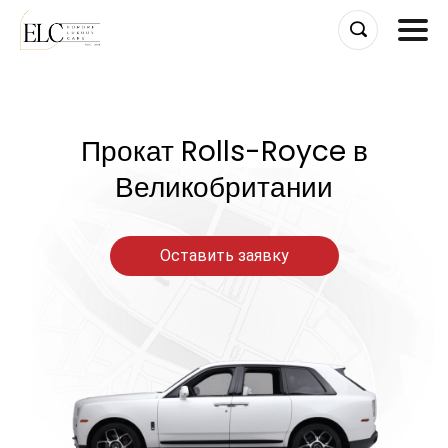
Skip
to
content
Прокат Rolls-Royce в
Великобритании
Оставить заявку