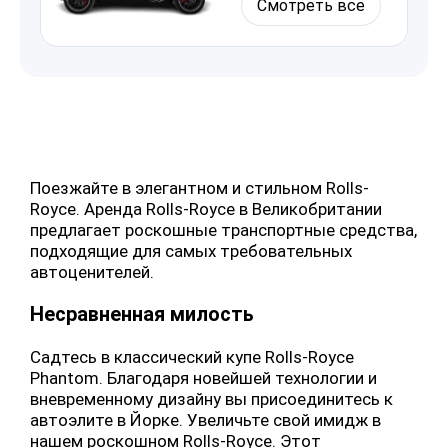
Смотреть все
Поезжайте в элегантном и стильном Rolls-
Royce. Аренда Rolls-Royce в Великобритании
предлагает роскошные транспортные средства,
подходящие для самых требовательных
автоценителей.
Несравненная милость
Садтесь в классический купе Rolls-Royce
Phantom. Благодаря новейшей технологии и
вневременному дизайну вы присоединитесь к
автоэлите в Йорке. Увеличьте свой имидж в
нашем роскошном Rolls-Royce. Этот