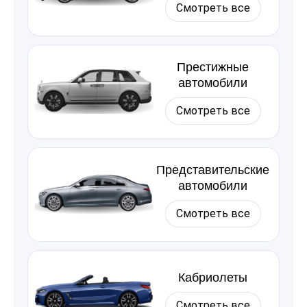
Смотреть все
Престижные
автомобили
Смотреть все
Представительские
автомобили
Смотреть все
Кабриолеты
Смотреть все