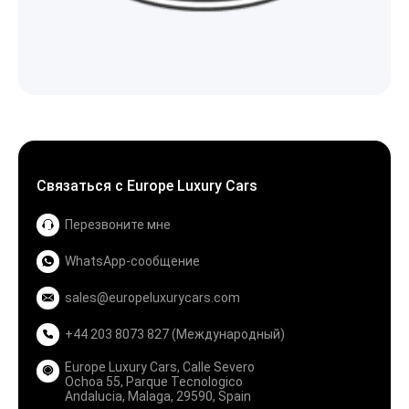
Связаться с Europe Luxury Cars
Перезвоните мне
WhatsApp-сообщение
sales@europeluxurycars.com
+44 203 8073 827 (Международный)
Europe Luxury Cars, Calle Severo
Ochoa 55, Parque Tecnologico
Andalucia, Malaga, 29590, Spain