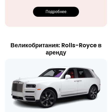
Подробнее
Великобритания: Rolls-Royce в
аренду