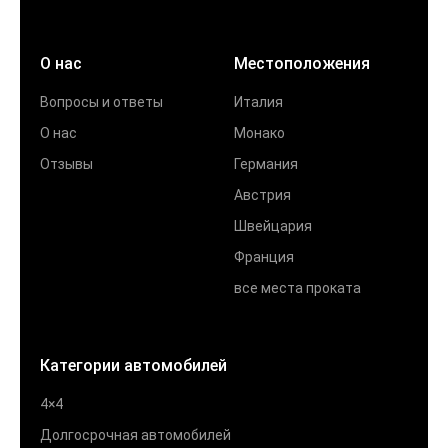
О нас
Местоположения
Вопросы и ответы
Италия
О нас
Монако
Отзывы
Германия
Австрия
Швейцария
Франция
все места проката
Категории автомобилей
4×4
Долгосрочная автомобилей