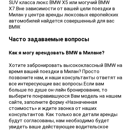
SUV класса люкс BMW X5 или могучий BMW
X7.Вне зависимости от вашей цели поездки в
Милан у центра аренды люксовых европейских
автомобилей найдется совершенный для вас
BMW.
Часто задаваемые вопросы
Как я могу арендовать BMW в Милане?
Хотите забронировать высококлассный BMW на
время вашей поездки в Милан? Просто
позвоните нам, и наши консультанты ответят на
все интересующие вас вопросы.Если вам
больше по душе он-лайн бронирование, то
выберите понравившуюся Вам модель на нашем
сайте, заполните форму «Назначенная
стоимость» и ждите звонка от наших
консультантов. Как только все детали аренды
будут согласованы, нам необходимо будет
увидеть ваше действующее водительское