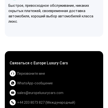
Быстрое, превосходное обслуживание, никаких
скрытых платежей, своевременная доставка
автомобиля, хороший выбор автомобилей класса
люкс.
Связаться с Europe Luxury Cars
Перезвоните мне
WhatsApp-сообщение
sales@europeluxurycars.com
+44 203 8073 827 (Международный)