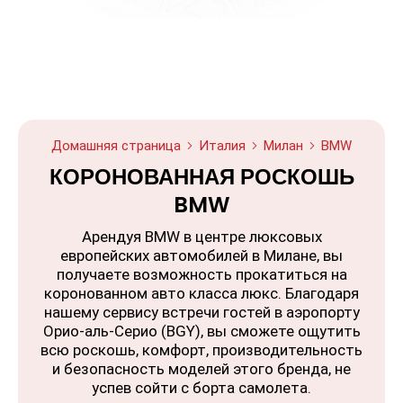
Домашняя страница
Италия
Милан
BMW
КОРОНОВАННАЯ РОСКОШЬ
BMW
Арендуя BMW в центре люксовых
европейских автомобилей в Милане, вы
получаете возможность прокатиться на
коронованном авто класса люкс. Благодаря
нашему сервису встречи гостей в аэропорту
Орио-аль-Серио (BGY), вы сможете ощутить
всю роскошь, комфорт, производительность
и безопасность моделей этого бренда, не
успев сойти с борта самолета.