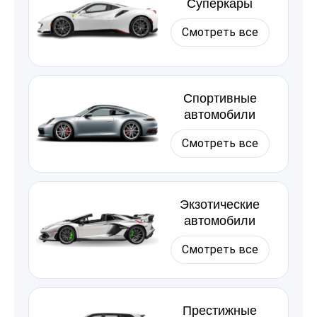
Суперкары
Смотреть все
Спортивные
автомобили
Смотреть все
Экзотические
автомобили
Смотреть все
Престижные