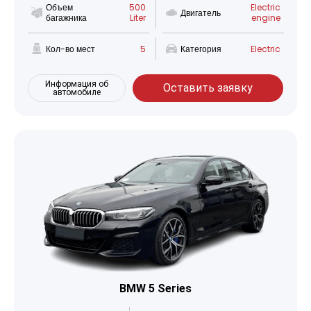
Объем
500
Electric
Двигатель
багажника
Liter
engine
Кол-во мест
5
Категория
Electric
Информация об
Оставить заявку
автомобиле
BMW 5 Series