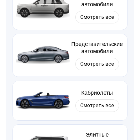
автомобили
Смотреть все
Представительские
автомобили
Смотреть все
Кабриолеты
Смотреть все
Элитные