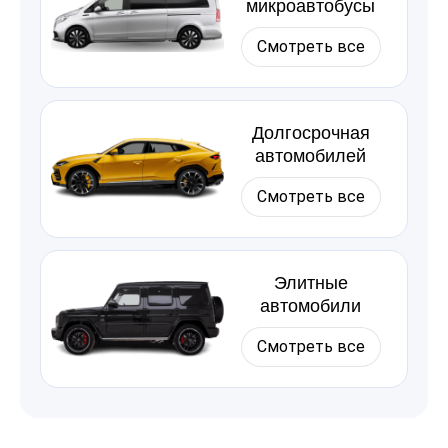
микроавтобусы
Смотреть все
Долгосрочная
автомобилей
Смотреть все
Элитные
автомобили
Смотреть все