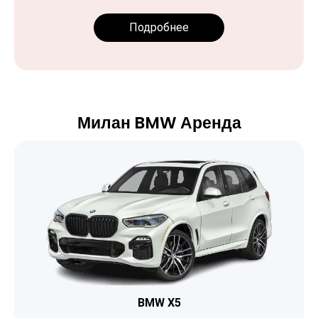
Подробнее
Милан BMW Аренда
BMW X5