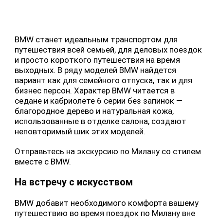
BMW станет идеальным транспортом для
путешествия всей семьей, для деловых поездок
и просто короткого путешествия на время
выходных. В ряду моделей BMW найдется
вариант как для семейного отпуска, так и для
бизнес персон. Характер BMW читается в
седане и кабриолете 6 серии без запинок —
благородное дерево и натуральная кожа,
использованные в отделке салона, создают
неповторимый шик этих моделей.
Отправьтесь на экскурсию по Милану со стилем
вместе с BMW.
На встречу с искусством
BMW добавит необходимого комфорта вашему
путешествию во время поездок по Милану вне