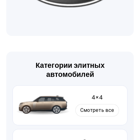
Категории элитных
автомобилей
4×4
Смотреть все