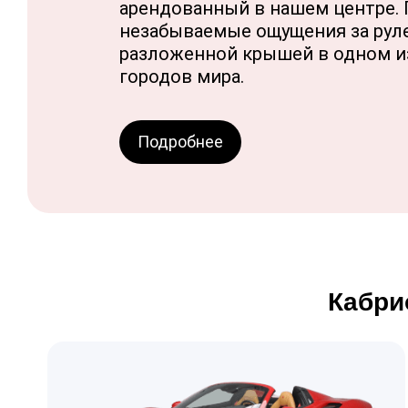
арендованный в нашем центре. 
незабываемые ощущения за руле
разложенной крышей в одном и
городов мира.
Подробнее
Кабри