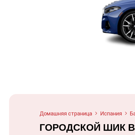
Домашняя страница
Испания
Б
ГОРОДСКОЙ ШИК В