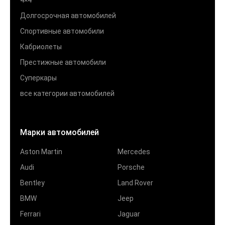
Долгосрочная автомобилей
Спортивные автомобили
Кабриолеты
Престижные автомобили
Суперкары
все категории автомобилей
Марки автомобилей
Aston Martin
Mercedes
Audi
Porsche
Bentley
Land Rover
BMW
Jeep
Ferrari
Jaguar