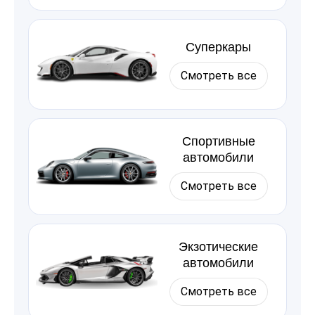
Суперкары
Смотреть все
Спортивные
автомобили
Смотреть все
Экзотические
автомобили
Смотреть все