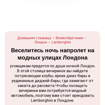
Домашняя страница
Великобритания
Лондон
Lamborghini
Веселитесь ночь напролет на
модных улицах Лондона
усовщикам придется по душе ночной Лондон.
В этой столице вечеринок вы найдете
потрясающие клубы, яркие джаз-бары и
уединенные диджей-бары, где зажигают от
заката до рассвета.Чтобы посещать
вечеринки вам потребуется модный
автомобиль, поэтому вам стоит арендовать
Lamborghini в Лондоне.