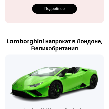
Подробнее
Lamborghini напрокат в Лондоне,
Великобритания