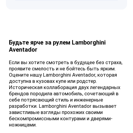
Будьте ярче за рулем Lamborghini
Aventador
Если вы хотите смотреть в будущее без страха,
проявите смелость и не бойтесь быть ярким.
Оцените нашу Lamborghini Aventador, которая
доступна в кузовах купе или родстер.
Историческая коллаборация двух легендарных
брендов породила автомобиль, сочетающий в
себе потрясающий стиль и инженерные
разработки. Lamborghini Aventador вызывает
завистливые взгляды прохожих своими
бескомпромиссными контурами и дверями-
ножницами.