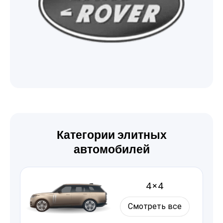
Категории элитных
автомобилей
4×4
Смотреть все