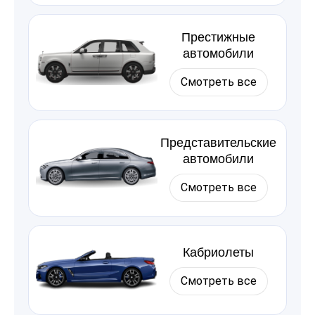
Престижные
автомобили
Смотреть все
Представительские
автомобили
Смотреть все
Кабриолеты
Смотреть все