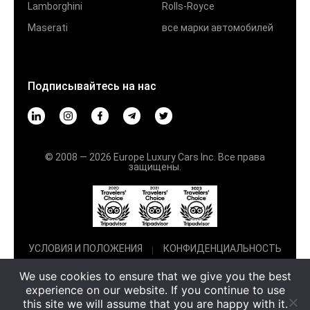
Lamborghini
Rolls-Royce
Maserati
все марки автомобилей
Подписывайтесь на нас
© 2008 — 2026 Europe Luxury Cars Inc. Все права
защищены.
УСЛОВИЯ И ПОЛОЖЕНИЯ
КОНФИДЕНЦИАЛЬНОСТЬ
We use cookies to ensure that we give you the best
experience on our website. If you continue to use
this site we will assume that you are happy with it.