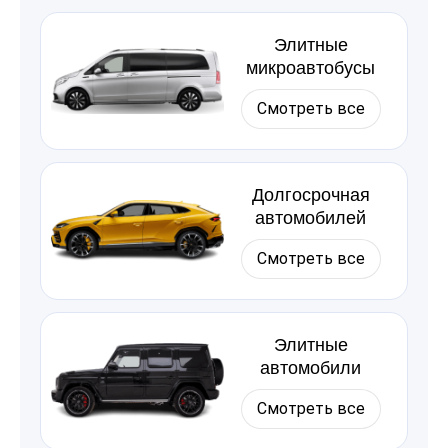
Элитные
микроавтобусы
Смотреть все
Долгосрочная
автомобилей
Смотреть все
Элитные
автомобили
Смотреть все