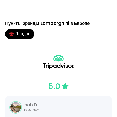
Пункты аренды Lamborghini в Европе
Лондон
5.0
Ihab D
10.02.2024