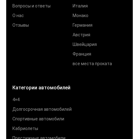
Вопросы и ответы
Италия
О нас
Монако
Отзывы
Германия
Австрия
Швейцария
Франция
все места проката
Категории автомобилей
4×4
Долгосрочная автомобилей
Спортивные автомобили
Кабриолеты
Престижные автомобили