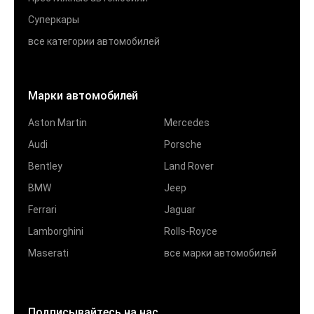
Суперкары
все категории автомобилей
Марки автомобилей
Aston Martin
Mercedes
Audi
Porsche
Bentley
Land Rover
BMW
Jeep
Ferrari
Jaguar
Lamborghini
Rolls-Royce
Maserati
все марки автомобилей
Подписывайтесь на нас