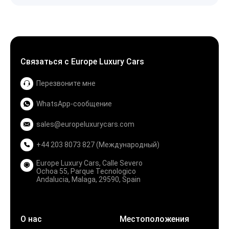
Связаться с Europe Luxury Cars
Перезвоните мне
WhatsApp-сообщение
sales@europeluxurycars.com
+44 203 8073 827 (Международный)
Europe Luxury Cars, Calle Severo
Ochoa 55, Parque Tecnologico
Andalucia, Malaga, 29590, Spain
О нас
Местоположения