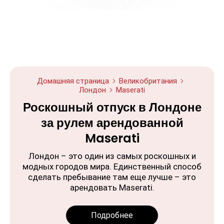
Домашняя страница
Великобритания
Лондон
Maserati
Роскошный отпуск в Лондоне
за рулем арендованной
Maserati
Лондон – это один из самых роскошных и
модных городов мира. Единственный способ
сделать пребывание там еще лучше – это
арендовать Maserati.
Подробнее