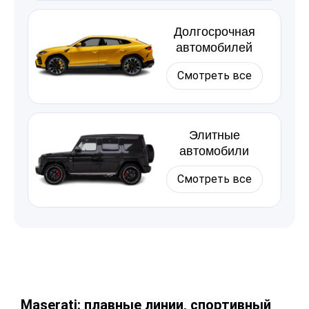
Долгосрочная
автомобилей
Смотреть все
Элитные
автомобили
Смотреть все
Maserati: плавные линии, спортивный