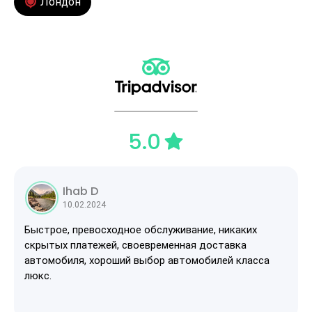
Лондон
5.0
Ihab D
10.02.2024
Быстрое, превосходное обслуживание, никаких
скрытых платежей, своевременная доставка
автомобиля, хороший выбор автомобилей класса
люкс.