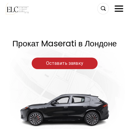
Skip
to
content
Прокат Maserati в Лондоне
Оставить заявку