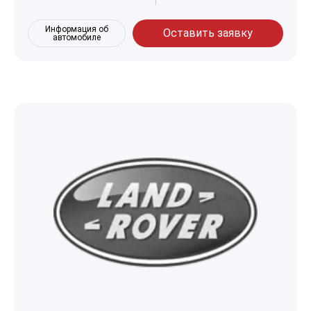
Информация об
Оставить заявку
автомобиле