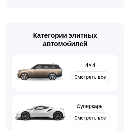
Категории элитных
автомобилей
4×4
Смотреть все
Суперкары
Смотреть все