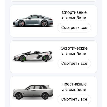
Спортивные
автомобили
Смотреть все
Экзотические
автомобили
Смотреть все
Престижные
автомобили
Смотреть все