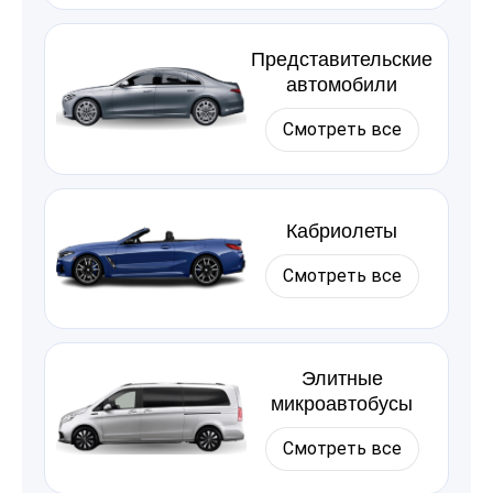
Представительские
автомобили
Смотреть все
Кабриолеты
Смотреть все
Элитные
микроавтобусы
Смотреть все