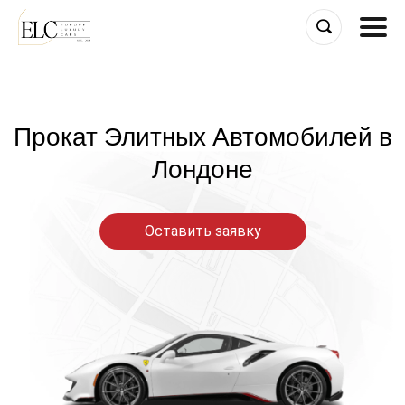
Skip
to
content
Прокат Элитных Автомобилей в
Лондоне
Оставить заявку