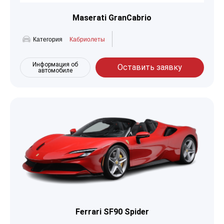
Maserati GranCabrio
Категория
Кабриолеты
Информация об
Оставить заявку
автомобиле
Ferrari SF90 Spider