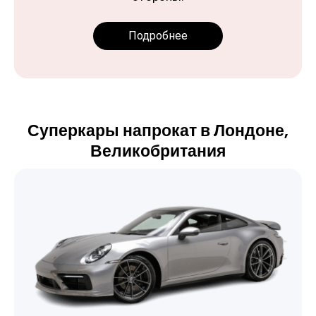
Подробнее
Суперкары напрокат в Лондоне,
Великобритания