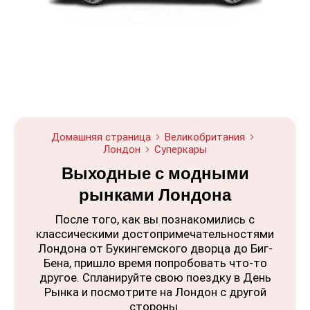
Домашняя страница
Великобритания
Лондон
Суперкары
Выходные с модными
рынками Лондона
После того, как вы познакомились с
классическими достопримечательностями
Лондона от Букингемского дворца до Биг-
Бена, пришло время попробовать что-то
другое. Спланируйте свою поездку в День
Рынка и посмотрите на Лондон с другой
стороны.